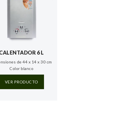
CALENTADOR 6 L
nsiones de 44 x 14 x 30 cm
Color blanco
VER PRODUCTO