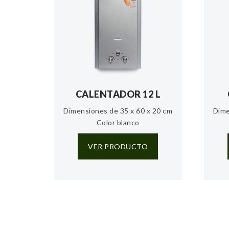
CALENTADOR 12 L
Dimensiones de 35 x 60 x 20 cm
Dime
Color blanco
VER PRODUCTO