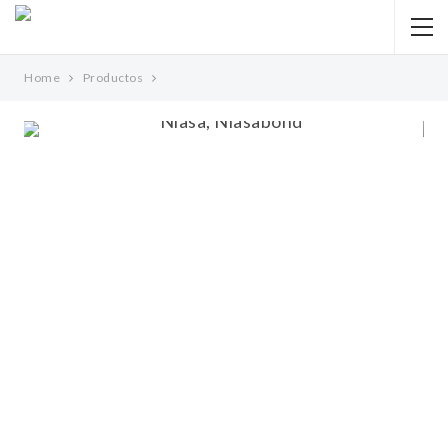
Home
Productos