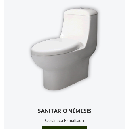
SANITARIO NÉMESIS
Cerámica Esmaltada