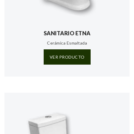
SANITARIO ETNA
Cerámica Esmaltada
VER PRODUCTO