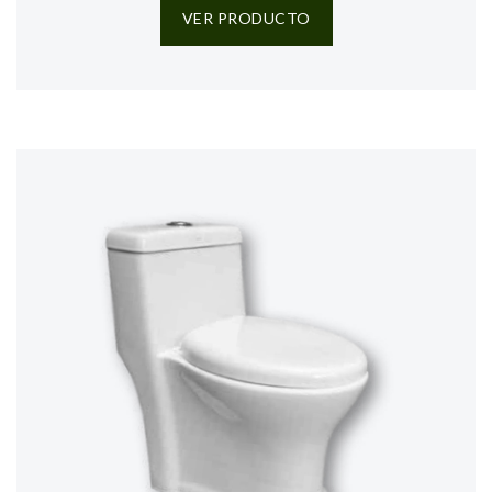
VER PRODUCTO