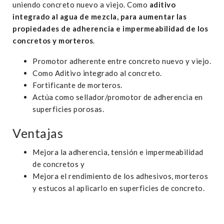
uniendo concreto nuevo a viejo. Como
aditivo
integrado al agua de mezcla, para aumentar las
propiedades de adherencia e impermeabilidad de los
concretos y morteros
.
Promotor adherente entre concreto nuevo y viejo.
Como Aditivo integrado al concreto.
Fortificante de morteros.
Actúa como sellador/promotor de adherencia en
superficies porosas.
Ventajas
Mejora la adherencia, tensión e impermeabilidad
de concretos y
Mejora el rendimiento de los adhesivos, morteros
y estucos al aplicarlo en superficies de concreto.