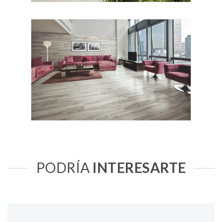
PODRÍA
INTERESARTE