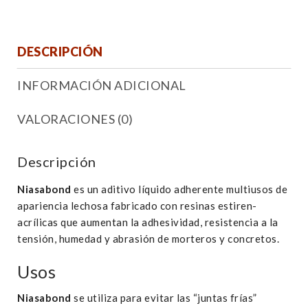
DESCRIPCIÓN
INFORMACIÓN ADICIONAL
VALORACIONES (0)
Descripción
Niasabond
es un aditivo líquido adherente multiusos de
apariencia lechosa fabricado con resinas estiren-
acrílicas que aumentan la adhesividad, resistencia a la
tensión, humedad y abrasión de morteros y concretos.
Usos
Niasabond
se utiliza para evitar las “juntas frías”