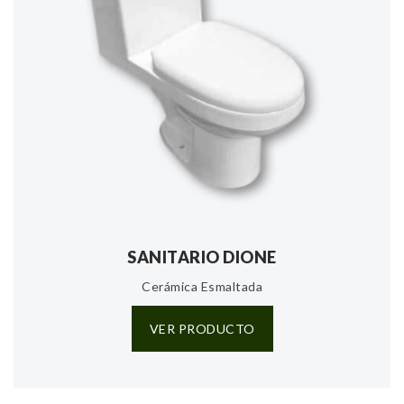
SANITARIO DIONE
Cerámica Esmaltada
VER PRODUCTO