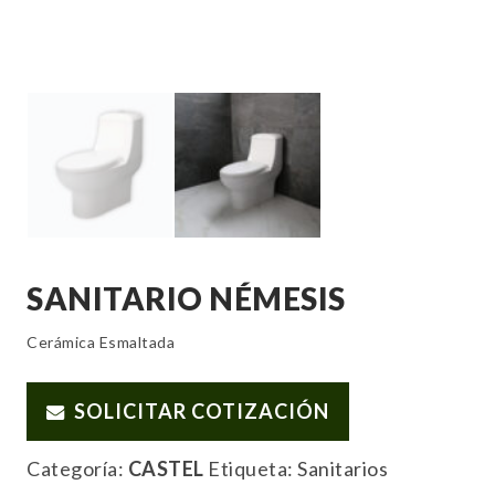
SANITARIO NÉMESIS
Cerámica Esmaltada
SOLICITAR COTIZACIÓN
Categoría:
CASTEL
Etiqueta:
Sanitarios