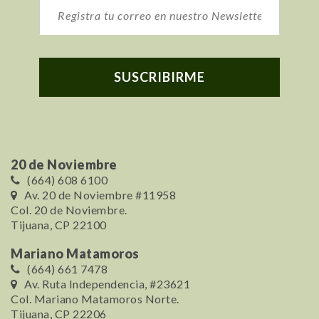
20 de Noviembre
(664) 608 6100
Av. 20 de Noviembre #11958
Col. 20 de Noviembre.
Tijuana, CP 22100
Mariano Matamoros
(664) 661 7478
Av. Ruta Independencia, #23621
Col. Mariano Matamoros Norte.
Tijuana, CP 22206