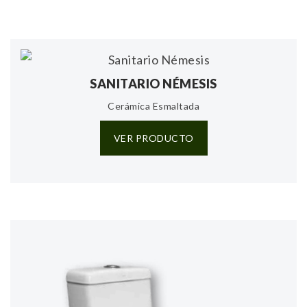
SANITARIO NÉMESIS
Cerámica Esmaltada
VER PRODUCTO