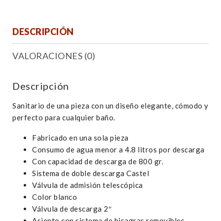
DESCRIPCIÓN
VALORACIONES (0)
Descripción
Sanitario de una pieza con un diseño elegante, cómodo y
perfecto para cualquier baño.
Fabricado en una sola pieza
Consumo de agua menor a 4.8 litros por descarga
Con capacidad de descarga de 800 gr.
Sistema de doble descarga Castel
Válvula de admisión telescópica
Color blanco
Válvula de descarga 2″
Asiento con sistema de bisagras removibles