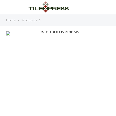
Home
Productos