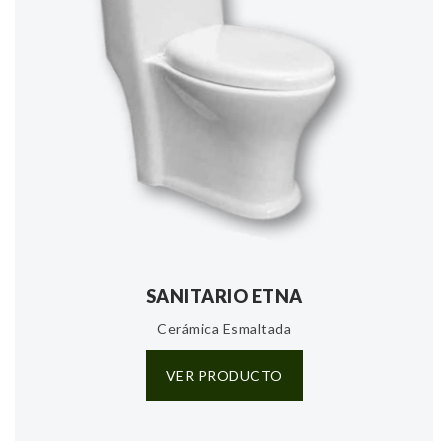
SANITARIO ETNA
Cerámica Esmaltada
VER PRODUCTO