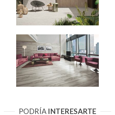
PODRÍA
INTERESARTE