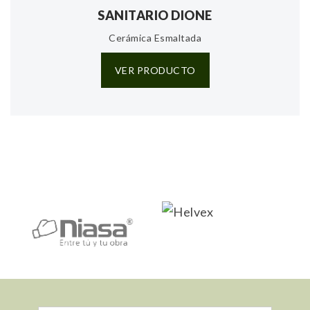
SANITARIO DIONE
Cerámica Esmaltada
VER PRODUCTO