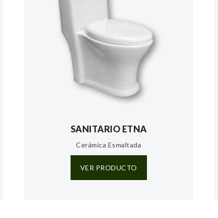
SANITARIO ETNA
Cerámica Esmaltada
VER PRODUCTO