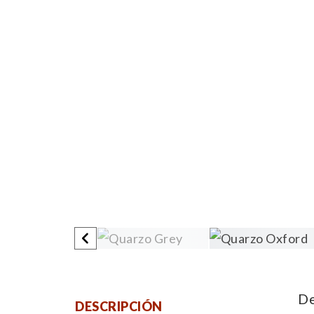
De
DESCRIPCIÓN