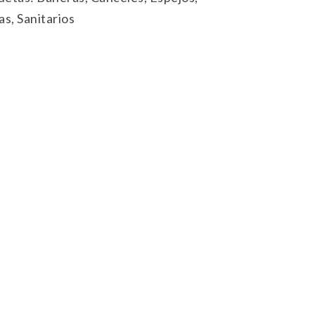
as
,
Sanitarios