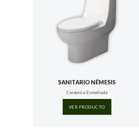
SANITARIO NÉMESIS
Cerámica Esmaltada
VER PRODUCTO