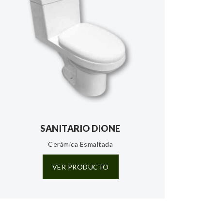
SANITARIO DIONE
Cerámica Esmaltada
VER PRODUCTO