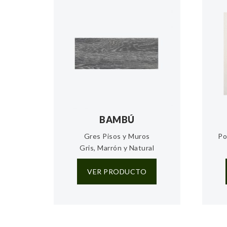
BAMBÚ
Gres Pisos y Muros
Po
Gris, Marrón y Natural
VER PRODUCTO