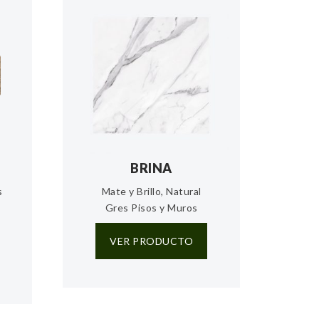
BRINA
s
Mate y Brillo, Natural
Gres Pisos y Muros
VER PRODUCTO