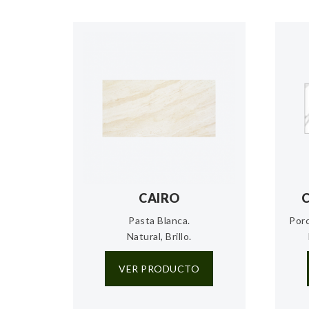
CAIRO
Pasta Blanca.
Porc
Natural, Brillo.
VER PRODUCTO