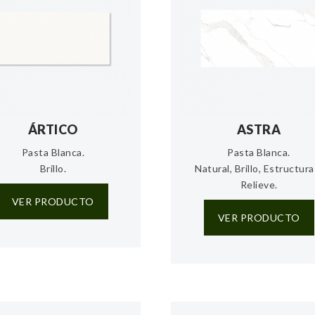
ÁRTICO
ASTRA
Pasta Blanca.
Pasta Blanca.
Brillo.
Natural, Brillo, Estructura
Relieve.
VER PRODUCTO
VER PRODUCTO