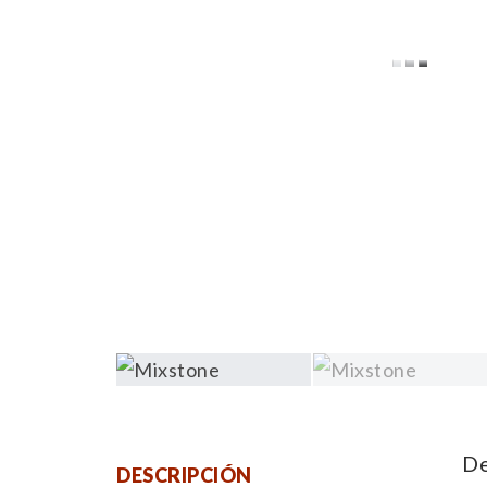
De
DESCRIPCIÓN