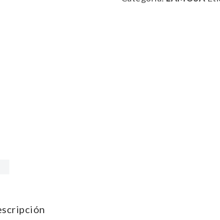
scripción