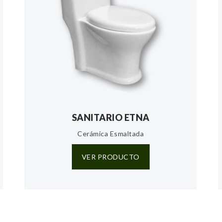
SANITARIO ETNA
Cerámica Esmaltada
VER PRODUCTO