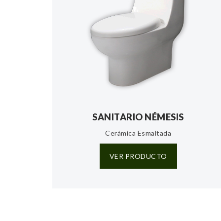
SANITARIO NÉMESIS
Cerámica Esmaltada
VER PRODUCTO