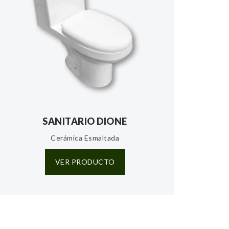
SANITARIO DIONE
Cerámica Esmaltada
VER PRODUCTO