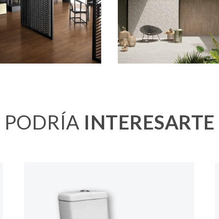
PODRÍA
INTERESARTE