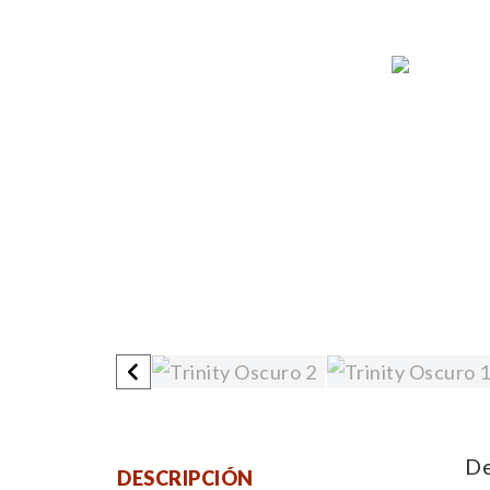
De
DESCRIPCIÓN