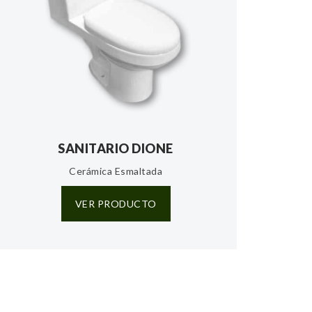
SANITARIO DIONE
Cerámica Esmaltada
VER PRODUCTO