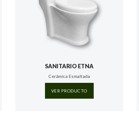
SANITARIO ETNA
Cerámica Esmaltada
VER PRODUCTO