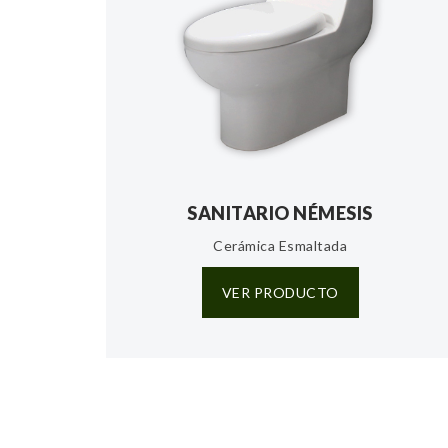
SANITARIO NÉMESIS
Cerámica Esmaltada
VER PRODUCTO