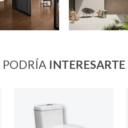
PODRÍA
INTERESARTE