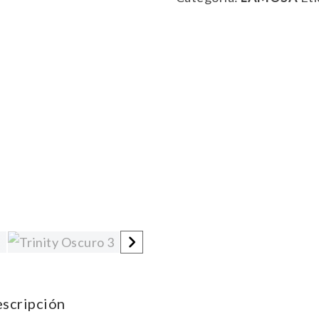
scripción