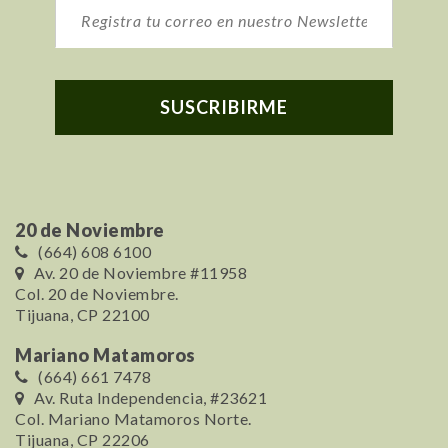
20 de Noviembre
(664) 608 6100
Av. 20 de Noviembre #11958
Col. 20 de Noviembre.
Tijuana, CP 22100
Mariano Matamoros
(664) 661 7478
Av. Ruta Independencia, #23621
Col. Mariano Matamoros Norte.
Tijuana, CP 22206