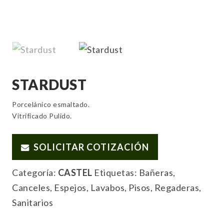
STARDUST
Porcelánico esmaltado.
Vitrificado Pulido.
SOLICITAR COTIZACIÓN
Categoría:
CASTEL
Etiquetas:
Bañeras
,
Canceles
,
Espejos
,
Lavabos
,
Pisos
,
Regaderas
,
Sanitarios