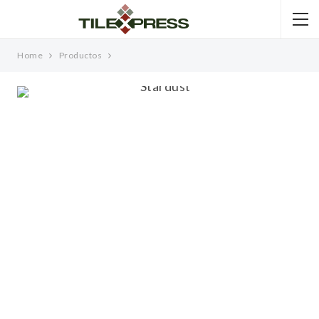
Home
Productos