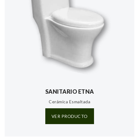
SANITARIO ETNA
Cerámica Esmaltada
VER PRODUCTO