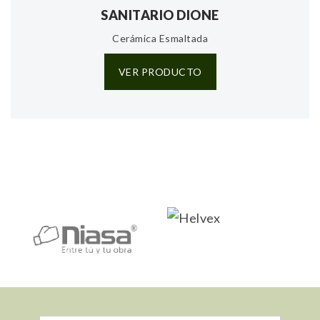
SANITARIO DIONE
Cerámica Esmaltada
VER PRODUCTO