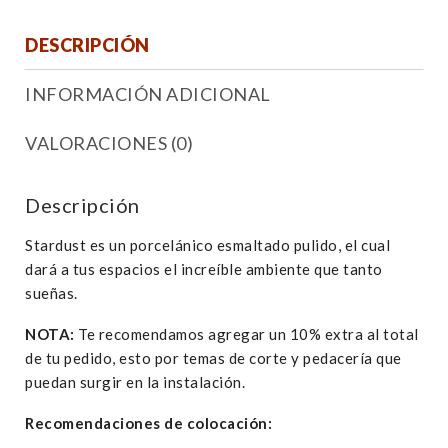
DESCRIPCIÓN
INFORMACIÓN ADICIONAL
VALORACIONES (0)
Descripción
Stardust es un porcelánico esmaltado pulido, el cual
dará a tus espacios el increíble ambiente que tanto
sueñas.
NOTA:
Te recomendamos agregar un 10% extra al total
de tu pedido, esto por temas de corte y pedacería que
puedan surgir en la instalación.
Recomendaciones de colocación: