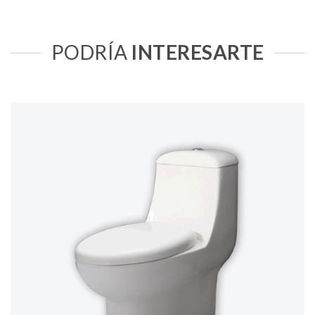
PODRÍA
INTERESARTE