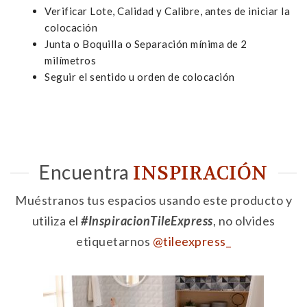
Verificar Lote, Calidad y Calibre, antes de iniciar la
colocación
Junta o Boquilla o Separación mínima de 2
milímetros
Seguir el sentido u orden de colocación
Encuentra
INSPIRACIÓN
Muéstranos tus espacios usando este producto y
utiliza el
#InspiracionTileExpress
, no olvides
etiquetarnos
@tileexpress_