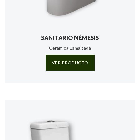
SANITARIO NÉMESIS
Cerámica Esmaltada
VER PRODUCTO