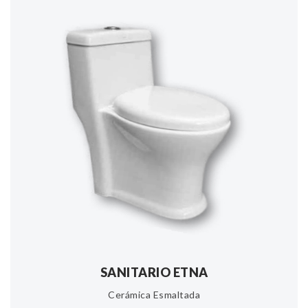
SANITARIO ETNA
Cerámica Esmaltada