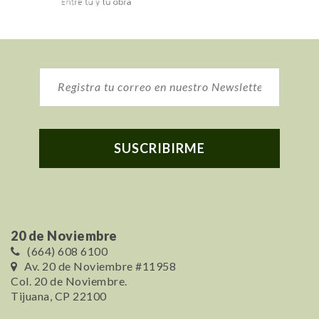
20 de Noviembre
(664) 608 6100
Av. 20 de Noviembre #11958
Col. 20 de Noviembre.
Tijuana, CP 22100