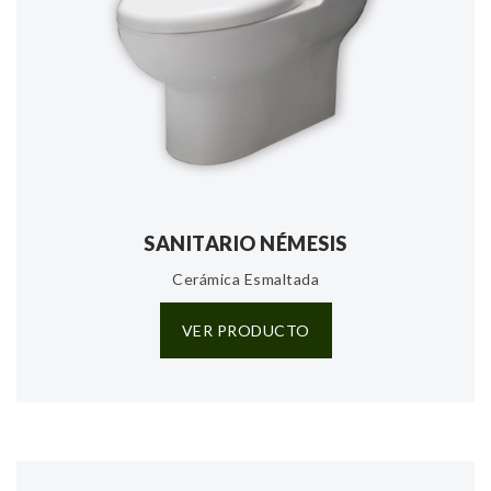
SANITARIO NÉMESIS
Cerámica Esmaltada
VER PRODUCTO