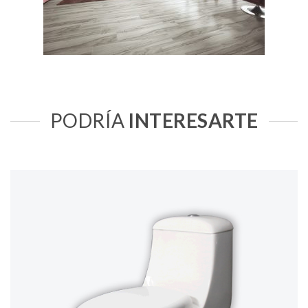
PODRÍA
INTERESARTE