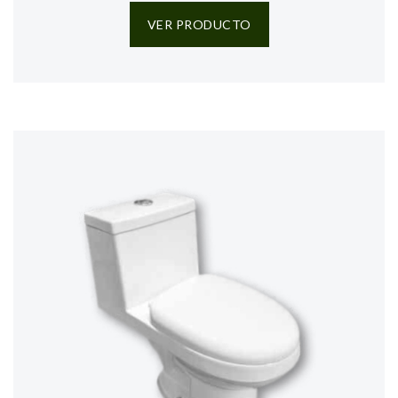
VER PRODUCTO