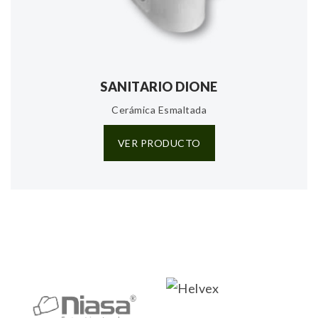
SANITARIO DIONE
Cerámica Esmaltada
VER PRODUCTO