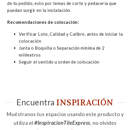
de tu pedido, esto por temas de corte y pedacería que
puedan surgir en la instalación.
Recomendaciones de colocación:
Verificar Lote, Calidad y Calibre, antes de iniciar la
colocación
Junta o Boquilla o Separación mínima de 2
milímetros
Seguir el sentido u orden de colocación
Encuentra
INSPIRACIÓN
Muéstranos tus espacios usando este producto y
utiliza el
#InspiracionTileExpress
, no olvides