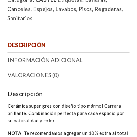
Canceles
,
Espejos
,
Lavabos
,
Pisos
,
Regaderas
,
Sanitarios
DESCRIPCIÓN
INFORMACIÓN ADICIONAL
VALORACIONES (0)
Descripción
Cerámica super gres con diseño tipo mármol Carrara
brillante. Combinación perfecta para cada espacio por
su naturalidad y color.
NOTA:
Te recomendamos agregar un 10% extra al total