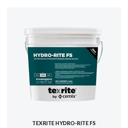
TEXRITE HYDRO-RITE FS