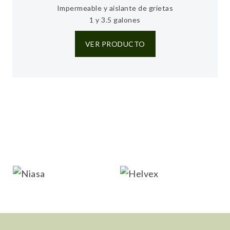
Impermeable y aislante de grietas
1 y 3.5 galones
VER PRODUCTO