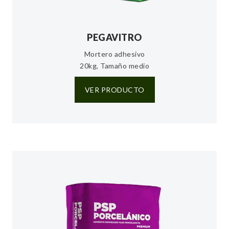
PEGAVITRO
Mortero adhesivo
20kg, Tamaño medio
VER PRODUCTO