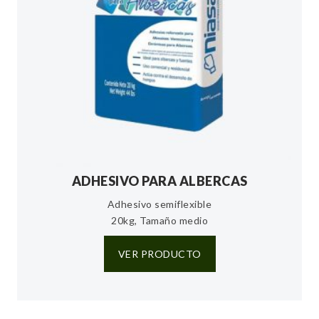
ADHESIVO PARA ALBERCAS
Adhesivo semiflexible
20kg, Tamaño medio
VER PRODUCTO