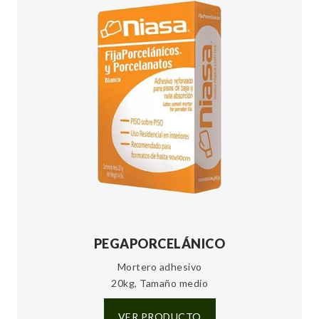
PEGAPORCELÁNICO
Mortero adhesivo
20kg, Tamaño medio
VER PRODUCTO