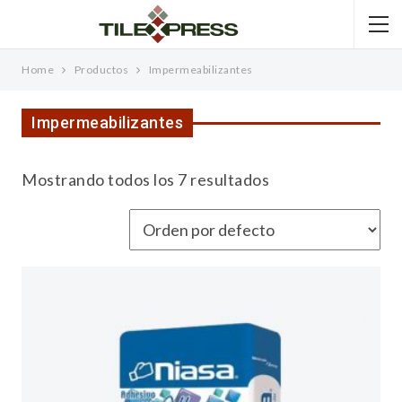
Home
Productos
Impermeabilizantes
Impermeabilizantes
Mostrando todos los 7 resultados