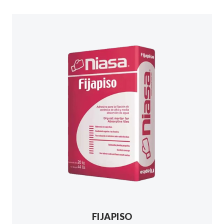
FIJAPISO