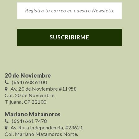
20 de Noviembre
(664) 608 6100
Av. 20 de Noviembre #11958
Col. 20 de Noviembre.
Tijuana, CP 22100
Mariano Matamoros
(664) 661 7478
Av. Ruta Independencia, #23621
Col. Mariano Matamoros Norte.