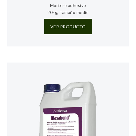
Mortero adhesivo
20kg, Tamaño medio
VER PRODUCTO