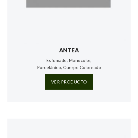
ANTEA
Esfumado, Monocolor,
Porcelánico, Cuerpo Coloreado
VER PRODUCTO