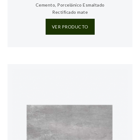
Cemento, Porcelánico Esmaltado
Rectificado mate
VER PRODUCTO