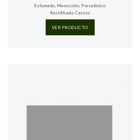
Esfumado, Monocolor, Porcelánico
Rectificado Ceroso
VER PRODUCTO