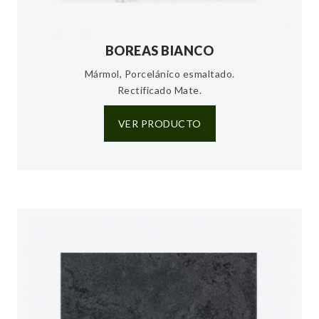
BOREAS BIANCO
Mármol, Porcelánico esmaltado.
Rectificado Mate.
VER PRODUCTO