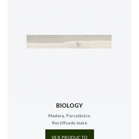
BIOLOGY
Madera, Porcelánico
Rectificado mate
VER PRODUCTO