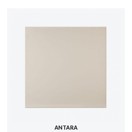
ANTARA