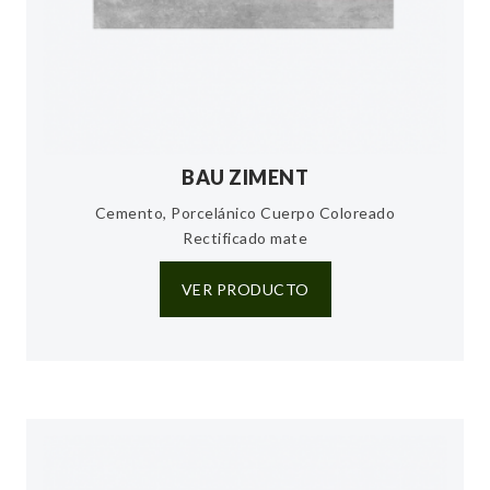
BAU ZIMENT
Cemento, Porcelánico Cuerpo Coloreado
Rectificado mate
VER PRODUCTO