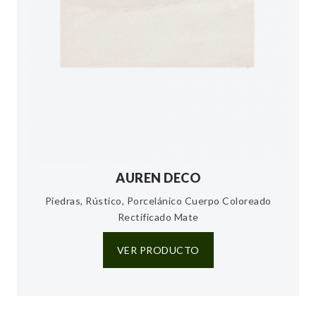
AUREN DECO
Piedras, Rústico, Porcelánico Cuerpo Coloreado
Rectificado Mate
VER PRODUCTO