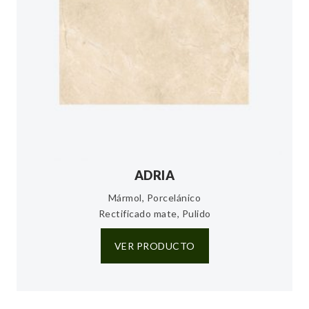
ADRIA
Mármol, Porcelánico
Rectificado mate, Pulido
VER PRODUCTO