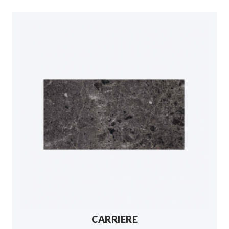
CARRIERE