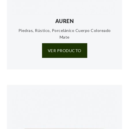
AUREN
Piedras, Rústico, Porcelánico Cuerpo Coloreado
Mate
VER PRODUCTO