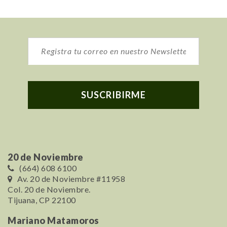
20 de Noviembre
(664) 608 6100
Av. 20 de Noviembre #11958
Col. 20 de Noviembre.
Tijuana, CP 22100
Mariano Matamoros