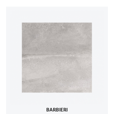
BARBIERI