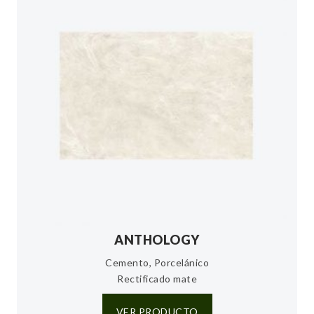
ANTHOLOGY
Cemento, Porcelánico
Rectificado mate
VER PRODUCTO