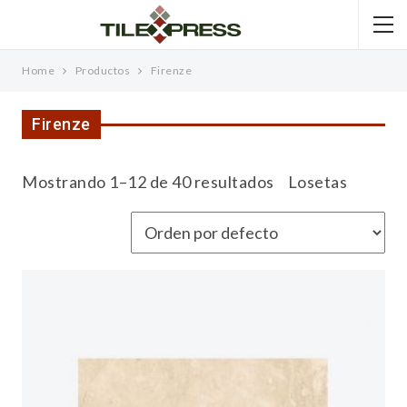
Home
Productos
Firenze
Firenze
Mostrando 1–12 de 40 resultados
Losetas