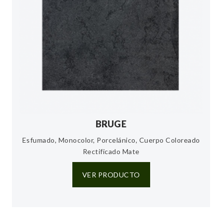
BRUGE
Esfumado, Monocolor, Porcelánico, Cuerpo Coloreado
Rectificado Mate
VER PRODUCTO