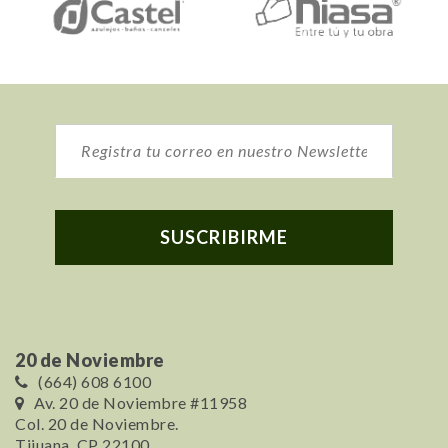
20 de Noviembre
(664) 608 6100
Av. 20 de Noviembre #11958
Col. 20 de Noviembre.
Tijuana, CP 22100