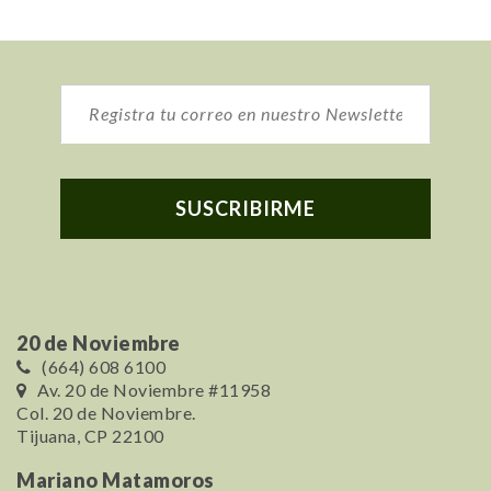
20 de Noviembre
(664) 608 6100
Av. 20 de Noviembre #11958
Col. 20 de Noviembre.
Tijuana, CP 22100
Mariano Matamoros