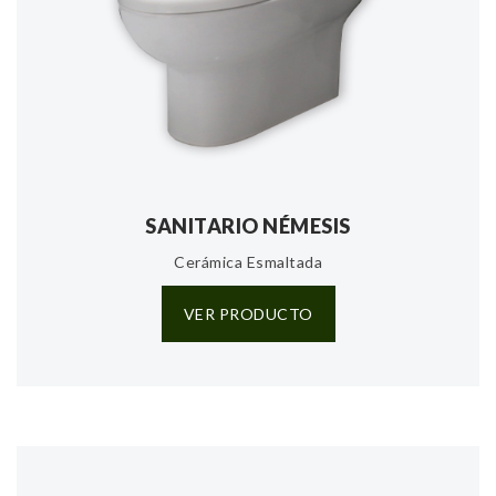
SANITARIO NÉMESIS
Cerámica Esmaltada
VER PRODUCTO