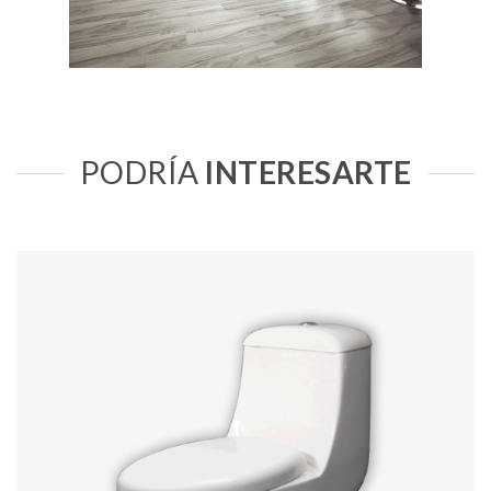
PODRÍA
INTERESARTE