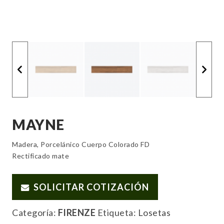
MAYNE
Madera, Porcelánico Cuerpo Colorado FD
Rectificado mate
SOLICITAR COTIZACIÓN
Categoría:
FIRENZE
Etiqueta:
Losetas