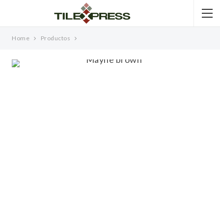
Home
Productos