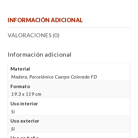
INFORMACIÓN ADICIONAL
VALORACIONES (0)
Información adicional
Material
Madera, Porcelánico Cuerpo Colorado FD
Formato
19.3 x 119 cm
Uso interior
Sí
Uso exterior
Sí