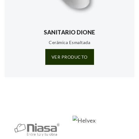
SANITARIO DIONE
Cerámica Esmaltada
VER PRODUCTO