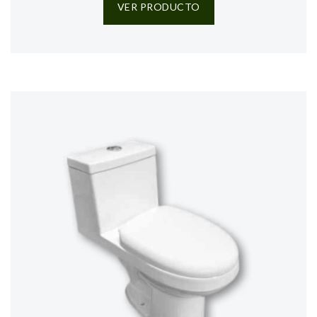
VER PRODUCTO