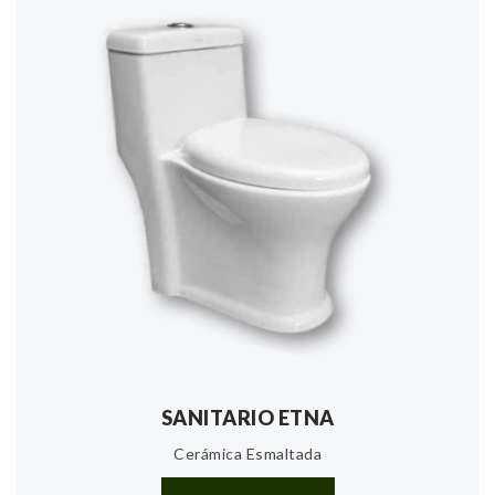
SANITARIO ETNA
Cerámica Esmaltada