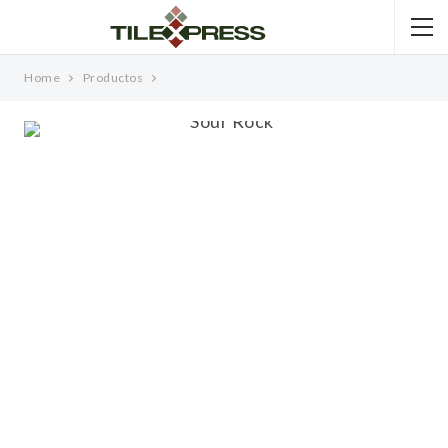
Home
Productos