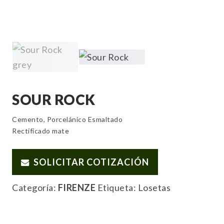
SOUR ROCK
Cemento, Porcelánico Esmaltado
Rectificado mate
SOLICITAR COTIZACIÓN
Categoría:
FIRENZE
Etiqueta:
Losetas