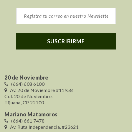
20 de Noviembre
(664) 608 6100
Av. 20 de Noviembre #11958
Col. 20 de Noviembre.
Tijuana, CP 22100
Mariano Matamoros
(664) 661 7478
Av. Ruta Independencia, #23621