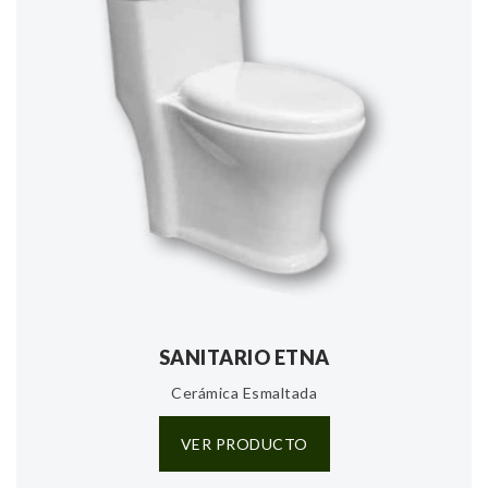
SANITARIO ETNA
Cerámica Esmaltada
VER PRODUCTO