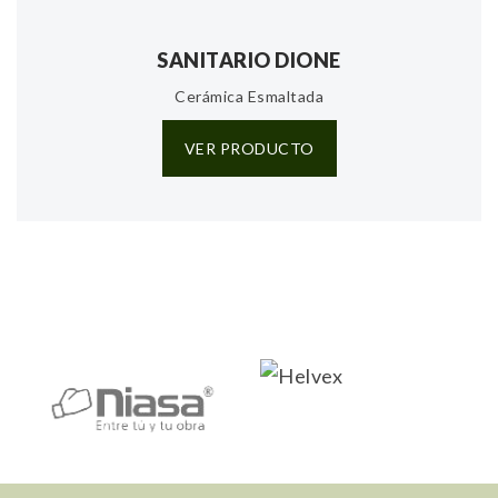
SANITARIO DIONE
Cerámica Esmaltada
VER PRODUCTO