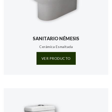
SANITARIO NÉMESIS
Cerámica Esmaltada
VER PRODUCTO