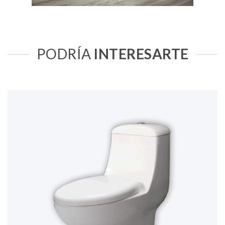
PODRÍA
INTERESARTE