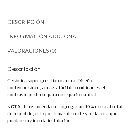
DESCRIPCIÓN
INFORMACIÓN ADICIONAL
VALORACIONES (0)
Descripción
Cerámica super gres tipo madera. Diseño
contemporáneo, audaz y fácil de combinar, es el
contraste perfecto para un espacio natural.
NOTA:
Te recomendamos agregar un 10% extra al total
de tu pedido, esto por temas de corte y pedacería que
puedan surgir en la instalación.