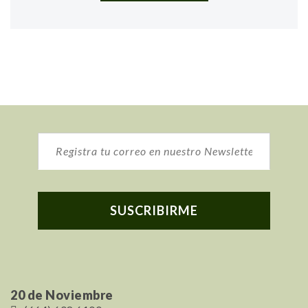
20 de Noviembre