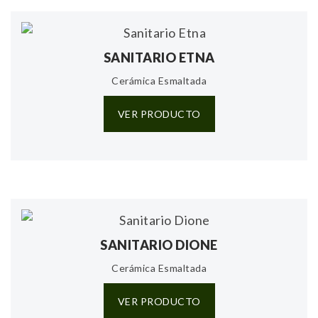
SANITARIO ETNA
Cerámica Esmaltada
VER PRODUCTO
SANITARIO DIONE
Cerámica Esmaltada
VER PRODUCTO