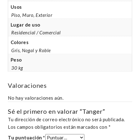
Usos
Piso, Muro, Exterior
Lugar de uso
Residencial / Comercial
Colores
Gris, Nogal y Roble
Peso
30 kg
Valoraciones
No hay valoraciones aún.
Sé el primero en valorar “Tanger”
Tu dirección de correo electrónico no será publicada.
Los campos obligatorios están marcados con
*
Tu puntuación
*