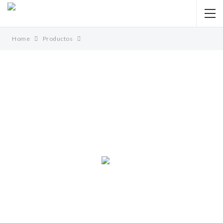
Home
Productos