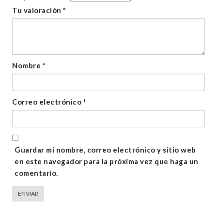
Tu valoración
*
Nombre
*
Correo electrónico
*
Guardar mi nombre, correo electrónico y sitio web
en este navegador para la próxima vez que haga un
comentario.