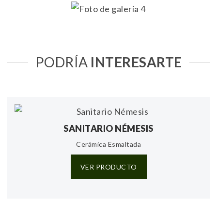
PODRÍA
INTERESARTE
SANITARIO NÉMESIS
Cerámica Esmaltada
VER PRODUCTO