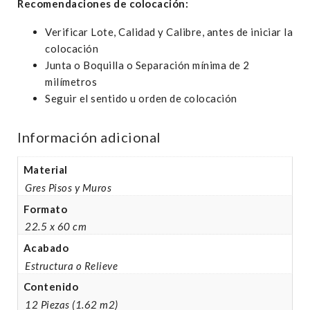
Recomendaciones de colocación:
Verificar Lote, Calidad y Calibre, antes de iniciar la
colocación
Junta o Boquilla o Separación mínima de 2
milímetros
Seguir el sentido u orden de colocación
Información adicional
Material
Gres Pisos y Muros
Formato
22.5 x 60 cm
Acabado
Estructura o Relieve
Contenido
12 Piezas (1.62 m2)