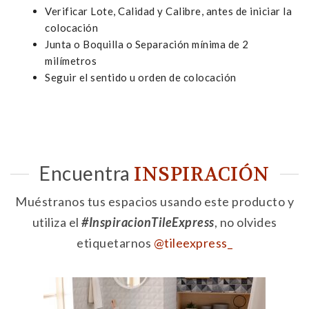
Verificar Lote, Calidad y Calibre, antes de iniciar la
colocación
Junta o Boquilla o Separación mínima de 2
milímetros
Seguir el sentido u orden de colocación
Encuentra
INSPIRACIÓN
Muéstranos tus espacios usando este producto y
utiliza el
#InspiracionTileExpress
, no olvides
etiquetarnos
@tileexpress_