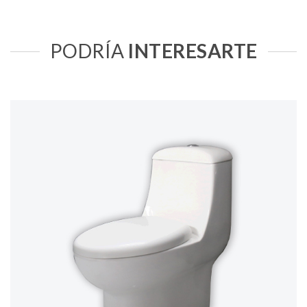
PODRÍA
INTERESARTE