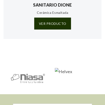
SANITARIO DIONE
Cerámica Esmaltada
VER PRODUCTO