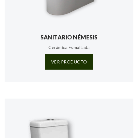
SANITARIO NÉMESIS
Cerámica Esmaltada
VER PRODUCTO