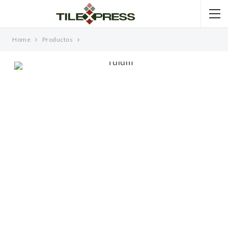
Home
Productos