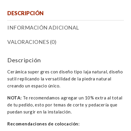
DESCRIPCIÓN
INFORMACIÓN ADICIONAL
VALORACIONES (0)
Descripción
Cerámica super gres con diseño tipo laja natural, diseño
sutil replicando la versatilidad de la piedra natural
creando un espacio único.
NOTA:
Te recomendamos agregar un 10% extra al total
de tu pedido, esto por temas de corte y pedacería que
puedan surgir en la instalación.
Recomendaciones de colocación: