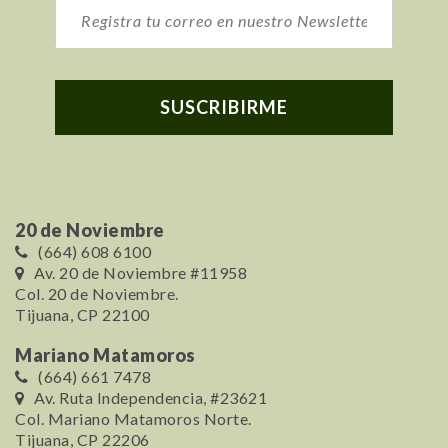
20 de Noviembre
(664) 608 6100
Av. 20 de Noviembre #11958
Col. 20 de Noviembre.
Tijuana, CP 22100
Mariano Matamoros
(664) 661 7478
Av. Ruta Independencia, #23621
Col. Mariano Matamoros Norte.
Tijuana, CP 22206