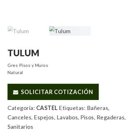
TULUM
Gres Pisos y Muros
Natural
SOLICITAR COTIZACIÓN
Categoría:
CASTEL
Etiquetas:
Bañeras
,
Canceles
,
Espejos
,
Lavabos
,
Pisos
,
Regaderas
,
Sanitarios