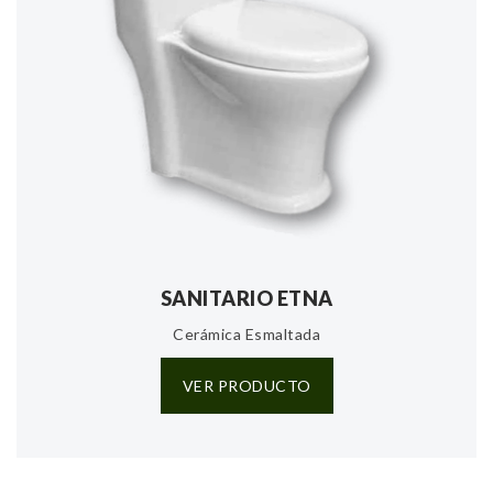
SANITARIO ETNA
Cerámica Esmaltada
VER PRODUCTO