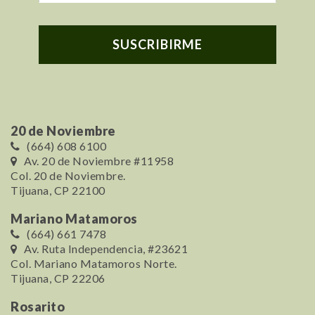
20 de Noviembre
(664) 608 6100
Av. 20 de Noviembre #11958
Col. 20 de Noviembre.
Tijuana, CP 22100
Mariano Matamoros
(664) 661 7478
Av. Ruta Independencia, #23621
Col. Mariano Matamoros Norte.
Tijuana, CP 22206
Rosarito