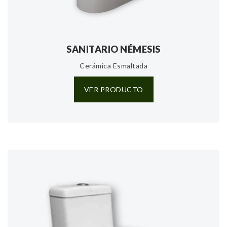
SANITARIO NÉMESIS
Cerámica Esmaltada
VER PRODUCTO