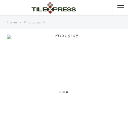
Home
Productos