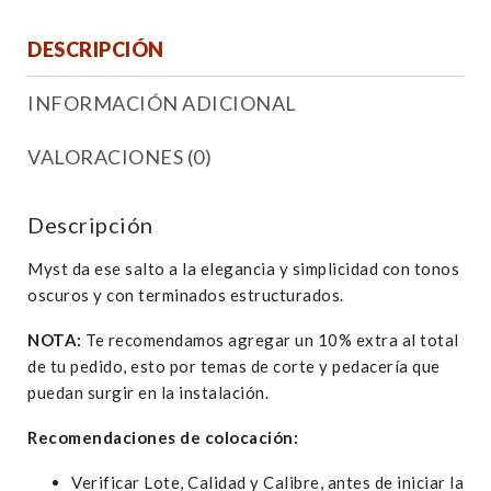
DESCRIPCIÓN
INFORMACIÓN ADICIONAL
VALORACIONES (0)
Descripción
Myst da ese salto a la elegancia y simplicidad con tonos
oscuros y con terminados estructurados.
NOTA:
Te recomendamos agregar un 10% extra al total
de tu pedido, esto por temas de corte y pedacería que
puedan surgir en la instalación.
Recomendaciones de colocación:
Verificar Lote, Calidad y Calibre, antes de iniciar la