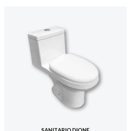
SANITARIO DIONE