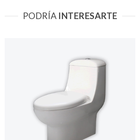
PODRÍA
INTERESARTE