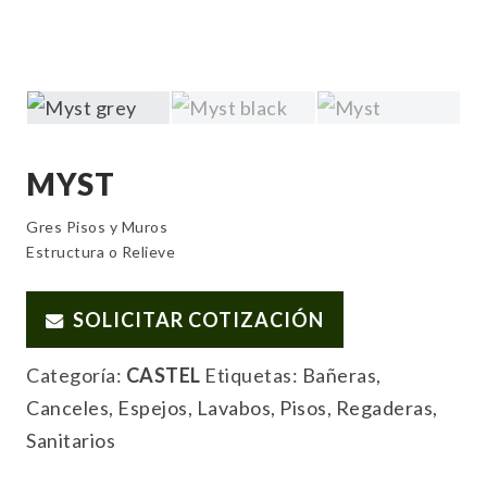
MYST
Gres Pisos y Muros
Estructura o Relieve
SOLICITAR COTIZACIÓN
Categoría:
CASTEL
Etiquetas:
Bañeras
,
Canceles
,
Espejos
,
Lavabos
,
Pisos
,
Regaderas
,
Sanitarios