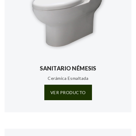
SANITARIO NÉMESIS
Cerámica Esmaltada
VER PRODUCTO