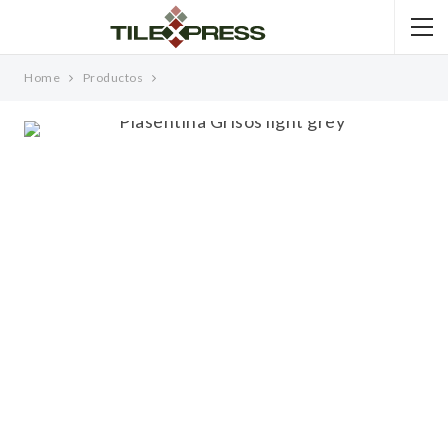
Home
Productos