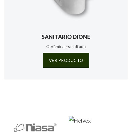
SANITARIO DIONE
Cerámica Esmaltada
VER PRODUCTO