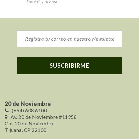
20 de Noviembre
(664) 608 6100
Av. 20 de Noviembre #11958
Col. 20 de Noviembre.
Tijuana, CP 22100