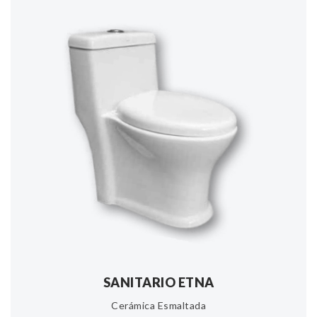
SANITARIO ETNA
Cerámica Esmaltada