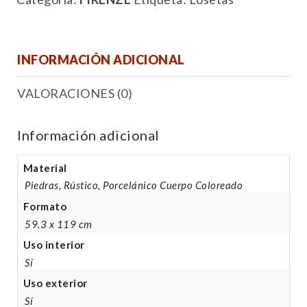
INFORMACIÓN ADICIONAL
VALORACIONES (0)
Información adicional
Material
Piedras, Rústico, Porcelánico Cuerpo Coloreado
Formato
59.3 x 119 cm
Uso interior
Sí
Uso exterior
Sí