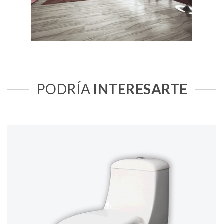
PODRÍA
INTERESARTE