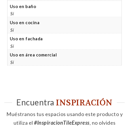
Uso en baño
Sí
Uso en cocina
Sí
Uso en fachada
Sí
Uso en área comercial
Sí
Encuentra
INSPIRACIÓN
Muéstranos tus espacios usando este producto y
utiliza el
#InspiracionTileExpress
, no olvides