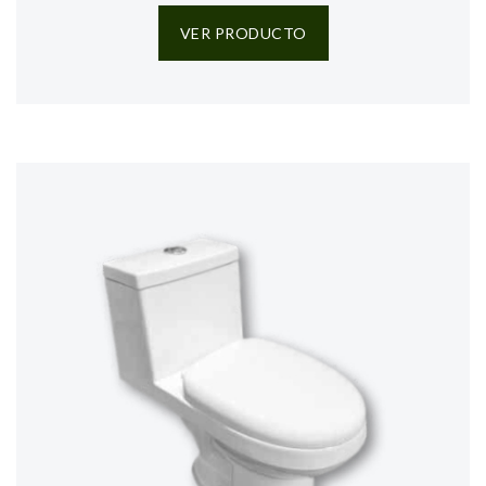
VER PRODUCTO