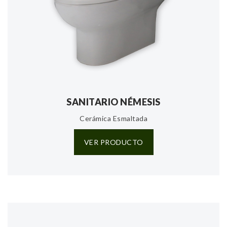
SANITARIO NÉMESIS
Cerámica Esmaltada
VER PRODUCTO