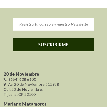
20 de Noviembre
(664) 608 6100
Av. 20 de Noviembre #11958
Col. 20 de Noviembre.
Tijuana, CP 22100
Mariano Matamoros