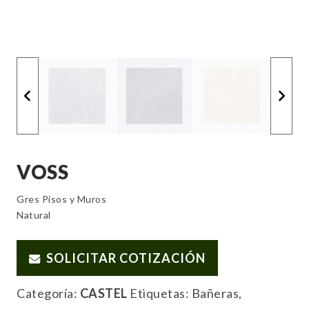
VOSS
Gres Pisos y Muros
Natural
SOLICITAR COTIZACIÓN
Categoría:
CASTEL
Etiquetas:
Bañeras
,