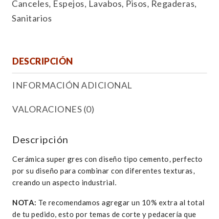
Canceles
,
Espejos
,
Lavabos
,
Pisos
,
Regaderas
,
Sanitarios
DESCRIPCIÓN
INFORMACIÓN ADICIONAL
VALORACIONES (0)
Descripción
Cerámica super gres con diseño tipo cemento, perfecto
por su diseño para combinar con diferentes texturas,
creando un aspecto industrial.
NOTA:
Te recomendamos agregar un 10% extra al total
de tu pedido, esto por temas de corte y pedacería que