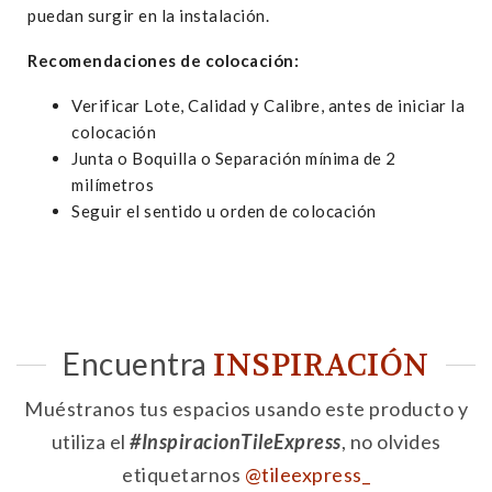
puedan surgir en la instalación.
Recomendaciones de colocación:
Verificar Lote, Calidad y Calibre, antes de iniciar la
colocación
Junta o Boquilla o Separación mínima de 2
milímetros
Seguir el sentido u orden de colocación
Encuentra
INSPIRACIÓN
Muéstranos tus espacios usando este producto y
utiliza el
#InspiracionTileExpress
, no olvides
etiquetarnos
@tileexpress_