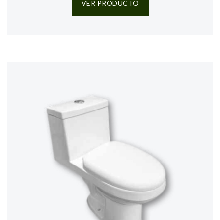
VER PRODUCTO