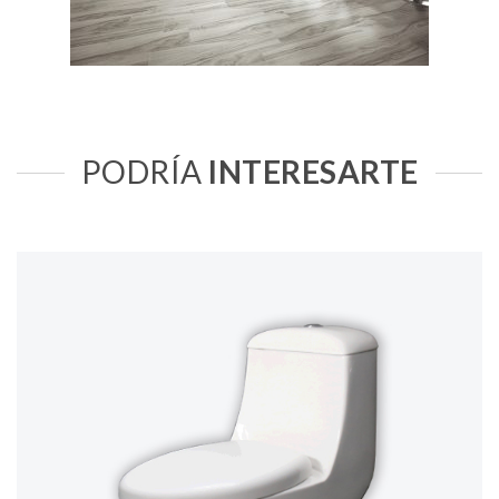
PODRÍA
INTERESARTE