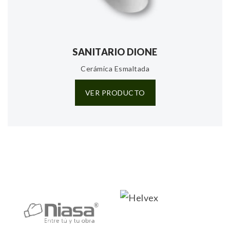
SANITARIO DIONE
Cerámica Esmaltada
VER PRODUCTO