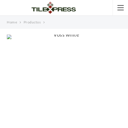
Home
Productos