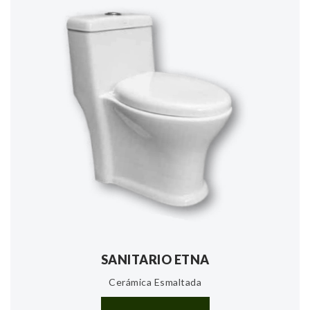
SANITARIO ETNA
Cerámica Esmaltada